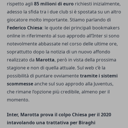
rispetto agli
85 milioni di euro
richiesti inizialmente,
adesso la sfida tra i due club si è spostata su un altro
giocatore molto importante. Stiamo parlando di
Federico Chiesa
: le quote dei principali bookmakers
online in riferimento al suo approdo all’Inter si sono
notevolmente abbassate nel corso delle ultime ore,
soprattutto dopo la notizia di un nuovo affondo
realizzato da
Marotta
, però in vista della prossima
stagione e non di quella attuale. Sul web c’è la
possibilità di puntare ovviamente
tramite i sistemi
scommesse
anche sul suo approdo alla Juventus,
che rimane l’opzione più credibile, almeno per il
momento.
Inter, Marotta prova il colpo Chiesa per il 2020
intavolando una trattativa per Biraghi