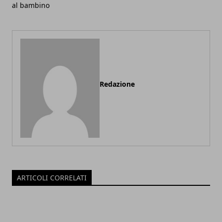
al bambino
Redazione
ARTICOLI CORRELATI