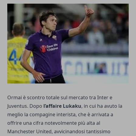
Ormai è scontro totale sul mercato tra Inter e
Juventus. Dopo
l’affaire Lukaku
, in cui ha avuto la
meglio la compagine interista, che è arrivata a
offrire una cifra notevolmente più alta al
Manchester United, avvicinandosi tantissimo