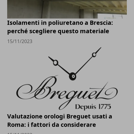
Isolamenti in poliuretano a Brescia:
perché scegliere questo materiale
15/11/2023
Valutazione orologi Breguet usati a
Roma: i fattori da considerare