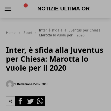
Notizie Ultima Ora
Inter, è sfida alla Juventus per Chiesa:
Home
Sport
Marotta lo vuole per il 2020
Inter, è sfida alla Juventus
per Chiesa: Marotta lo
vuole per il 2020
di
Redazione
15/02/2018
Facebook
Twitter
Whatsapp