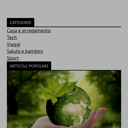
CATEGORIE
Casa e arredamento
Tech
Viaggi
Salute e bambini
Sport
ARTICOLI POPOLARI